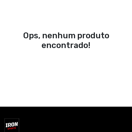
Ops, nenhum produto
encontrado!