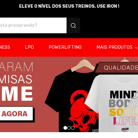
ELEVE O NÍVEL DOS SEUS TREINOS, USE IRON !
sonalizados
NESS
LPO
POWERLIFTING
MAIS PRODUTOS