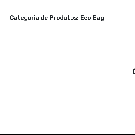
Categoria de Produtos: Eco Bag