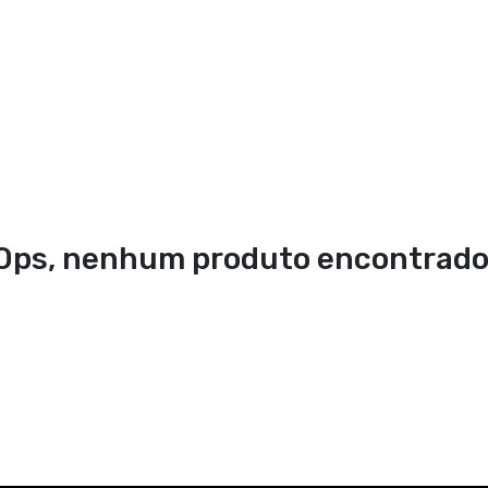
Ops, nenhum produto encontrado