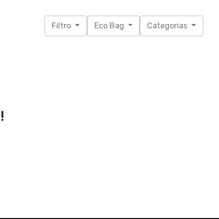
Filtro
Eco Bag
Categorias
!