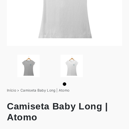
Início
>
Camiseta Baby Long | Atomo
Camiseta Baby Long |
Atomo