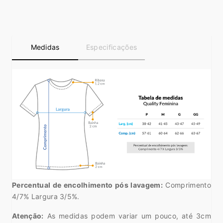
Medidas
Especificações
Percentual de encolhimento pós lavagem:
Comprimento
4/7% Largura 3/5%.
Atenção:
As medidas podem variar um pouco, até 3cm