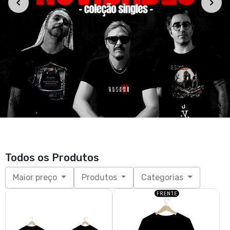
Todos os Produtos
Maior preço
Produtos
Categorias