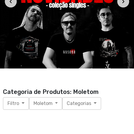
Categoria de Produtos: Moletom
Filtro
Moletom
Categorias