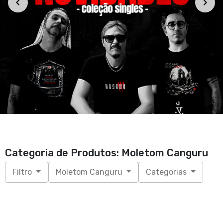
Categoria de Produtos: Moletom Canguru
Filtro
Moletom Canguru
Categorias