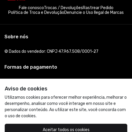
Fale conosco
Trocas / Devoluções
Rastrear Pedido
Política de Troca e Devolução
Denuncie o Uso Ilegal de Marcas
Sobre nós
© Dados do vendedor: CNPJ 47.967.508/0001-27
Formas de pagamento
Aviso de cookies
Utilizamos cookies para oferecer melhor experiência, melhorar o
desempenho, analisar como você interage em nosso site e
personalizar conteúdo. Ao utilizar este site, você concorda com
o uso de cookies.
Acompanhe-nos:
Aceitar todos os cookies