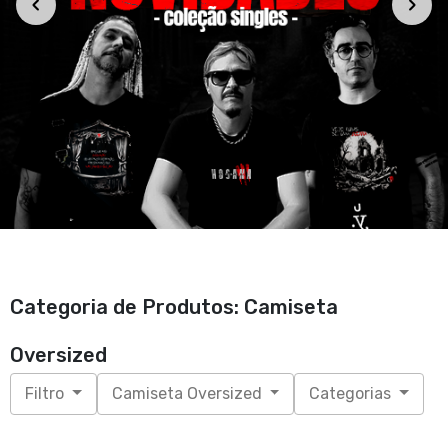
Categoria de Produtos: Camiseta
Oversized
Filtro
Camiseta Oversized
Categorias