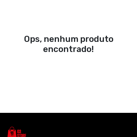
Ops, nenhum produto
encontrado!