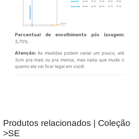
Percentual de encolhimento pós lavagem:
3,70%.
As medidas podem variar um pouco, até
Atenção:
3cm pra mais ou pra menos, mas nada que mude o
quanto ela vai ficar legal em você!
Produtos relacionados |
Coleção
>SE