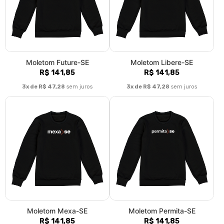
Moletom Future-SE
Moletom Libere-SE
R$ 141,85
R$ 141,85
3x de R$ 47,28
sem juros
3x de R$ 47,28
sem juros
Moletom Mexa-SE
Moletom Permita-SE
R$ 141,85
R$ 141,85