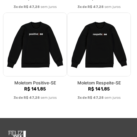
3x de R$ 47,28
sem juros
3x de R$ 47,28
sem juros
Moletom Positive-SE
Moletom Respeite-SE
R$ 141,85
R$ 141,85
3x de R$ 47,28
sem juros
3x de R$ 47,28
sem juros