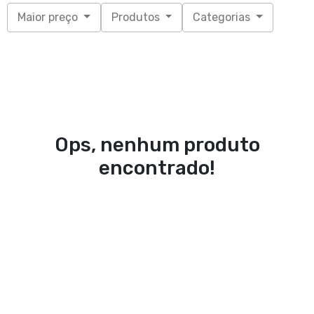
Maior preço
Produtos
Categorias
Ops, nenhum produto
encontrado!