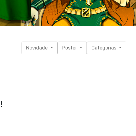
Novidade
Poster
Categorias
!