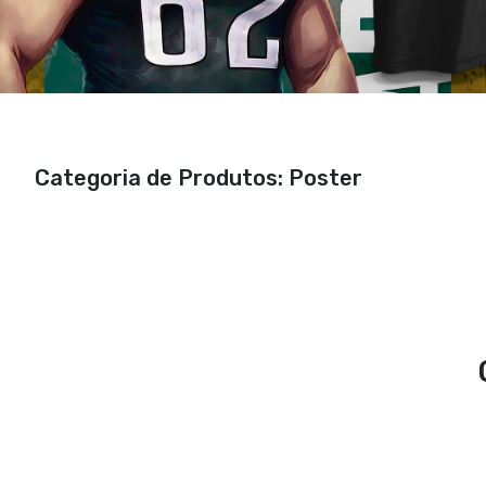
Categoria de Produtos: Poster