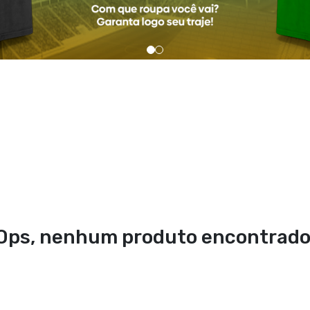
Ops, nenhum produto encontrado