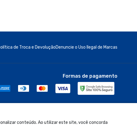
olítica de Troca e Devolução
Denuncie o Uso Ilegal de Marcas
Formas de pagamento
nalizar conteúdo. Ao utilizar este site, você concorda