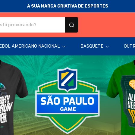
A SUA MARCA CRIATIVA DE ESPORTES
odutos personalizados
EBOL AMERICANO NACIONAL
BASQUETE
OUTR