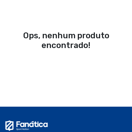
Ops, nenhum produto
encontrado!