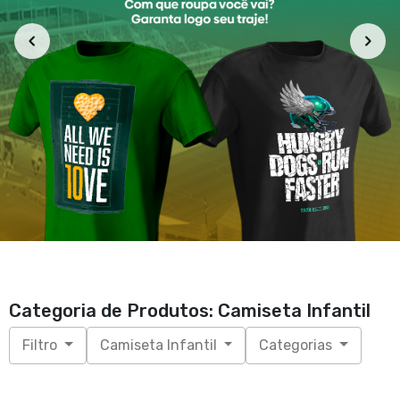
Categoria de Produtos: Camiseta Infantil
Filtro
Camiseta Infantil
Categorias