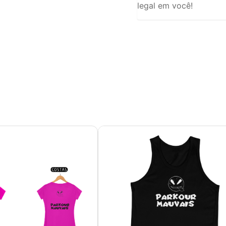
legal em você!