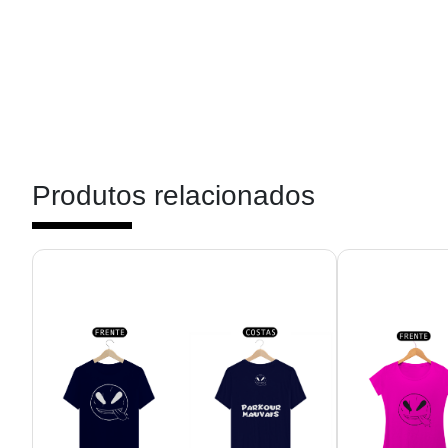
Produtos relacionados