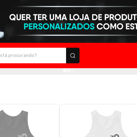
personalizados