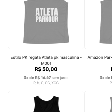
Categoria de Produtos: Regata