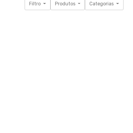
Filtro
Produtos
Categorias