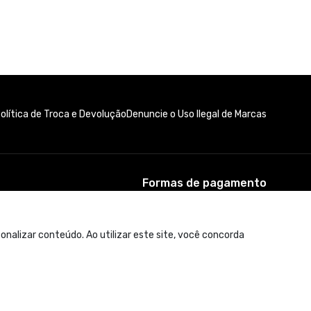
olítica de Troca e Devolução
Denuncie o Uso Ilegal de Marcas
Formas de pagamento
nalizar conteúdo. Ao utilizar este site, você concorda