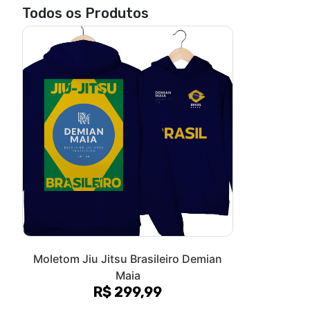
Todos os Produtos
Moletom Jiu Jitsu Brasileiro Demian
Maia
R$ 299,99