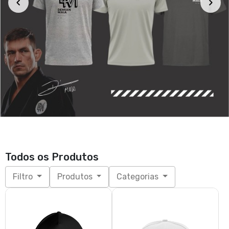
Todos os Produtos
Filtro
Produtos
Categorias