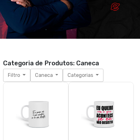
Categoria de Produtos: Caneca
Filtro
Caneca
Categorias