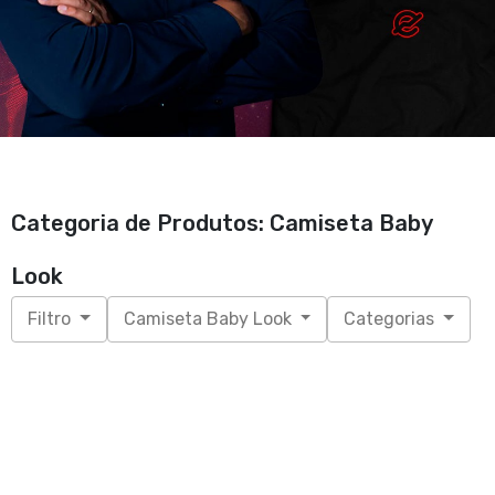
Categoria de Produtos: Camiseta Baby
Look
Filtro
Camiseta Baby Look
Categorias