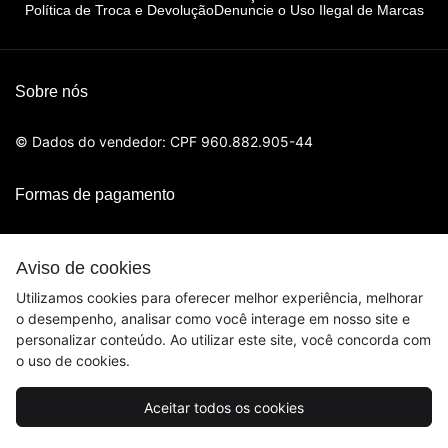
Política de Troca e Devolução
Denuncie o Uso Ilegal de Marcas
Sobre nós
© Dados do vendedor: CPF 960.882.905-44
Formas de pagamento
Aviso de cookies
Utilizamos cookies para oferecer melhor experiência, melhorar
o desempenho, analisar como você interage em nosso site e
personalizar conteúdo. Ao utilizar este site, você concorda com
o uso de cookies.
Aceitar todos os cookies
Acompanhe-nos: