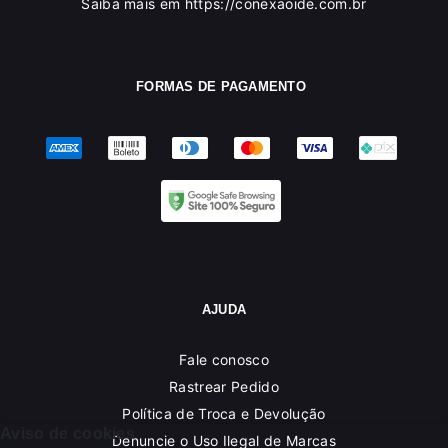
Saiba mais em https://conexaoide.com.br
FORMAS DE PAGAMENTO
AJUDA
Fale conosco
Rastrear Pedido
Política de Troca e Devolução
Aviso de cookies
Denuncie o Uso Ilegal de Marcas