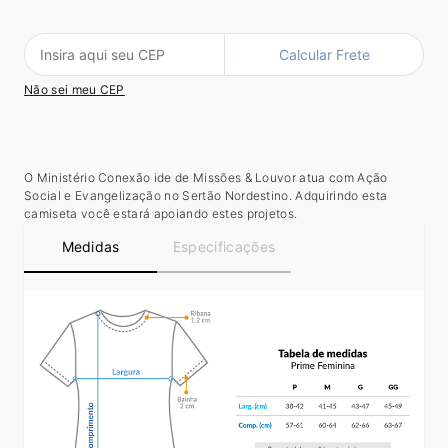
Calcular Frete
Não sei meu CEP
O Ministério Conexão ide de Missões & Louvor atua com Ação
Social e Evangelização no Sertão Nordestino. Adquirindo esta
camiseta você estará apoiando estes projetos.
Medidas
Especificações