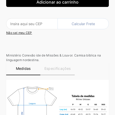
Calcular Frete
Não sei meu CEP
Ministério Conexão ide de Missões & Louvor. Camisa bíblica na
linguagem nordestina.
Medidas
Especificações