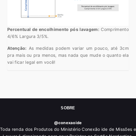
Percentual de encolhimento pós lavagem:
Comprimento
4/6% Largura 3/5%.
Atenção:
As medidas podem variar um pouco, até 3cm
pra mais ou pra menos, mas nada que mude o quanto ela
vai ficar legal em você!
SOBRE
@conexaoide
Toda renda dos Produtos do Ministério Conexão ide de Missões e