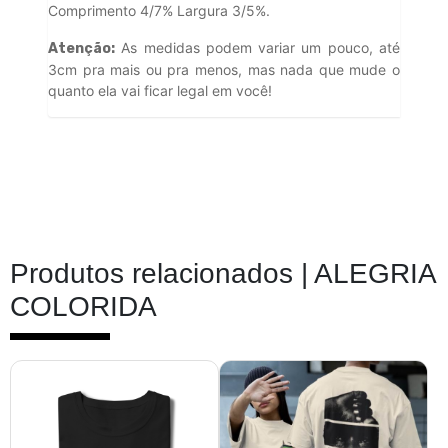
Comprimento 4/7% Largura 3/5%.
As medidas podem variar um pouco, até
Atenção:
3cm pra mais ou pra menos, mas nada que mude o
quanto ela vai ficar legal em você!
Produtos relacionados |
ALEGRIA
COLORIDA