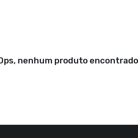
Ops, nenhum produto encontrado