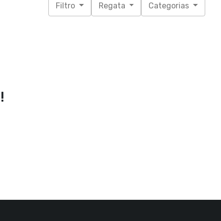
Filtro
Regata
Categorias
!