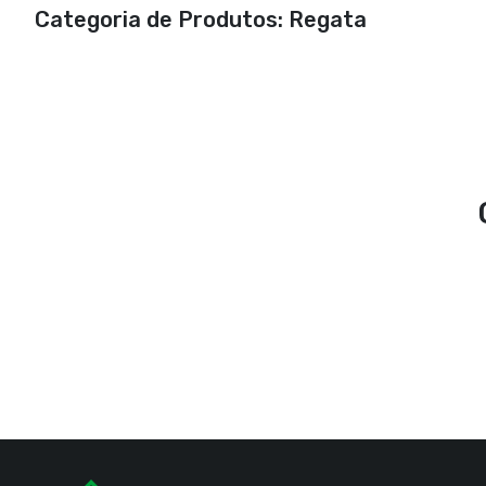
Categoria de Produtos: Regata