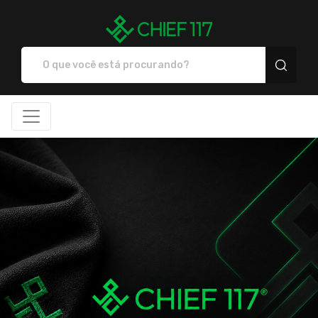
Chief117 - Camisetas e