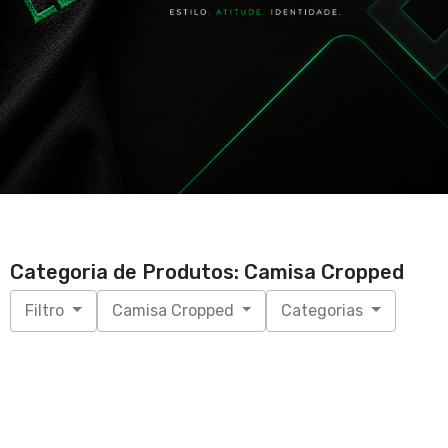
Categoria de Produtos: Camisa Cropped
Filtro
Camisa Cropped
Categorias