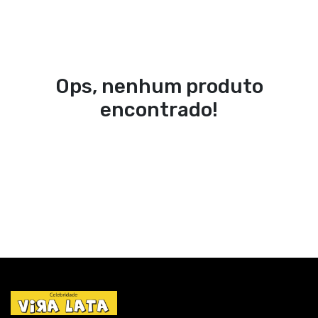
Ops, nenhum produto
encontrado!