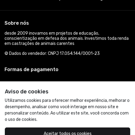
Sobre nós
desde 2009 inovamos em projetos de educação,
conscientização em defesa dos animais. Investimos toda renda
em castrações de animais carentes
© Dados do vendedor: CNPJ 17.054.144/0001-23
Formas de pagamento
Aviso de cookies
Utilizamos cookies para oferecer melhor experiência, melhorar o
desempenho, analisar como você interage em nosso site e
personalizar conteúdo. Ao utilizar este site, você concorda com
o uso de cookies.
Acompanhe-nos:
Aceitar todos os cookies