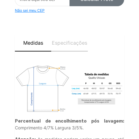
Não sei meu CEP
Medidas
Especificações
Percentual de encolhimento pós lavagem:
Comprimento 4/7% Largura 3/5%.