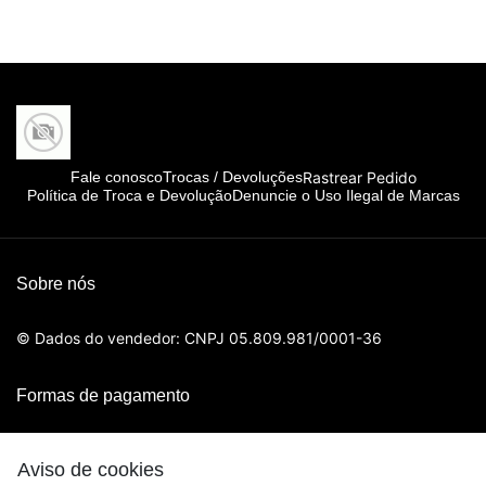
Rastrear Pedido
Fale conosco
Trocas / Devoluções
Política de Troca e Devolução
Denuncie o Uso Ilegal de Marcas
Sobre nós
© Dados do vendedor: CNPJ 05.809.981/0001-36
Formas de pagamento
Aviso de cookies