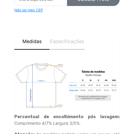
Não sei meu CEP
Medidas
Especificações
Percentual de encolhimento pós lavagem:
Comprimento 4/7% Largura 3/5%.