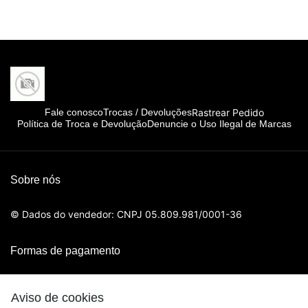
Rastrear Pedido
Fale conosco
Trocas / Devoluções
Política de Troca e Devolução
Denuncie o Uso Ilegal de Marcas
Sobre nós
© Dados do vendedor: CNPJ 05.809.981/0001-36
Formas de pagamento
Aviso de cookies