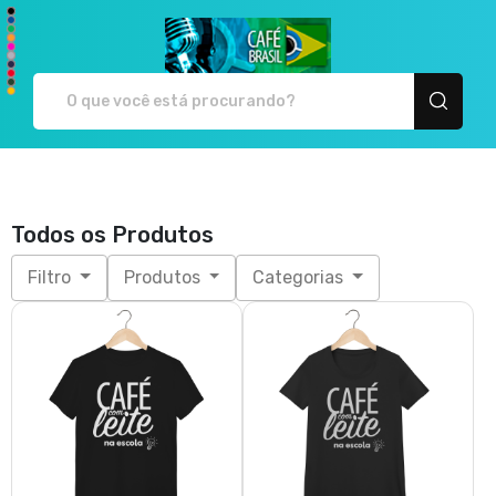
Café Brasil - Camiseta
Todos os Produtos
Filtro
Produtos
Categorias