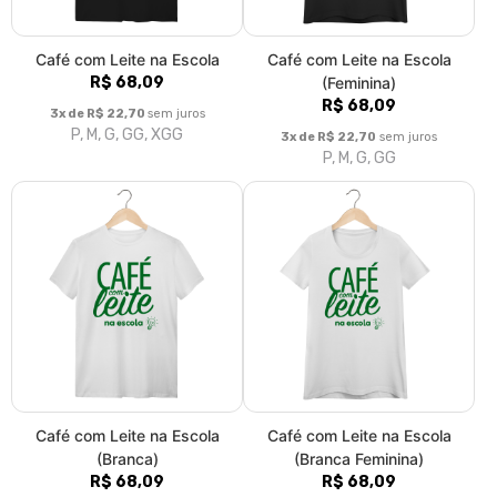
Café com Leite na Escola
Café com Leite na Escola
R$ 68,09
(Feminina)
R$ 68,09
3x de R$ 22,70
sem juros
P, M, G, GG, XGG
3x de R$ 22,70
sem juros
P, M, G, GG
Café com Leite na Escola
Café com Leite na Escola
(Branca)
(Branca Feminina)
R$ 68,09
R$ 68,09