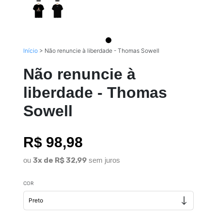
Início
>
Não renuncie à liberdade - Thomas Sowell
Não renuncie à
liberdade - Thomas
Sowell
R$ 98,98
ou
3x de R$ 32,99
sem juros
COR