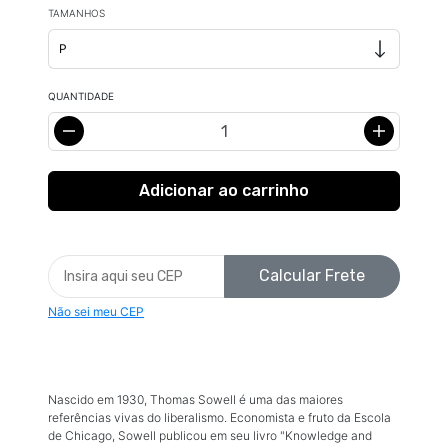
TAMANHOS
QUANTIDADE
Calcular Frete
Não sei meu CEP
Nascido em 1930, Thomas Sowell é uma das maiores
referências vivas do liberalismo. Economista e fruto da Escola
de Chicago, Sowell publicou em seu livro "Knowledge and