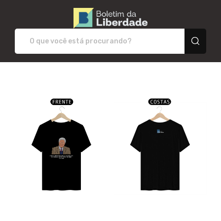
Boletim da Liberdade 