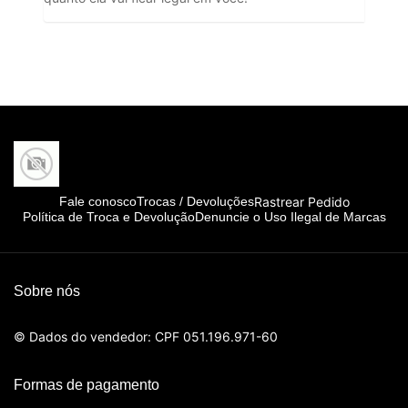
Rastrear Pedido
Fale conosco
Trocas / Devoluções
Política de Troca e Devolução
Denuncie o Uso Ilegal de Marcas
Sobre nós
© Dados do vendedor: CPF 051.196.971-60
Formas de pagamento