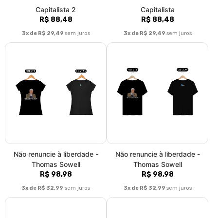
Capitalista 2
Capitalista
R$ 88,48
R$ 88,48
3x de R$ 29,49
sem juros
3x de R$ 29,49
sem juros
Não renuncie à liberdade -
Não renuncie à liberdade -
Thomas Sowell
Thomas Sowell
R$ 98,98
R$ 98,98
3x de R$ 32,99
sem juros
3x de R$ 32,99
sem juros