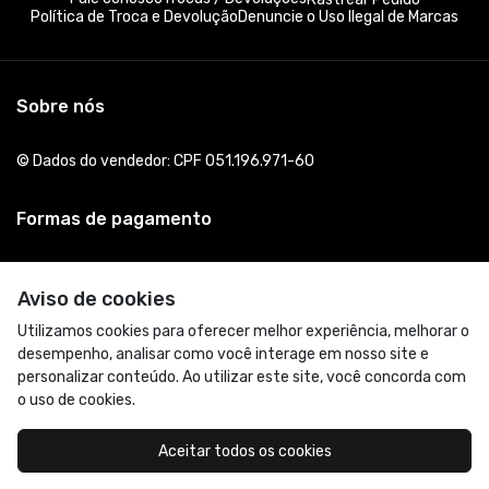
Política de Troca e Devolução
Denuncie o Uso Ilegal de Marcas
Sobre nós
© Dados do vendedor: CPF 051.196.971-60
Formas de pagamento
Aviso de cookies
Utilizamos cookies para oferecer melhor experiência, melhorar o
desempenho, analisar como você interage em nosso site e
personalizar conteúdo. Ao utilizar este site, você concorda com
o uso de cookies.
Acompanhe-nos:
Aceitar todos os cookies