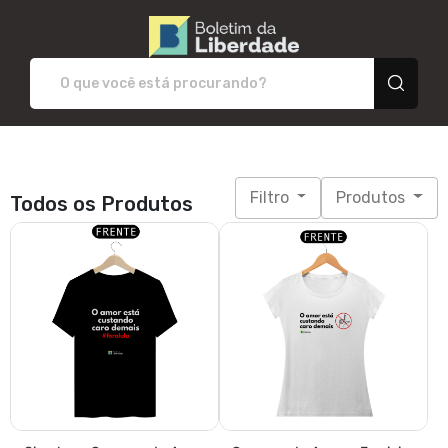
Boletim da Liberdade -
Filtro
Produtos
Todos os Produtos