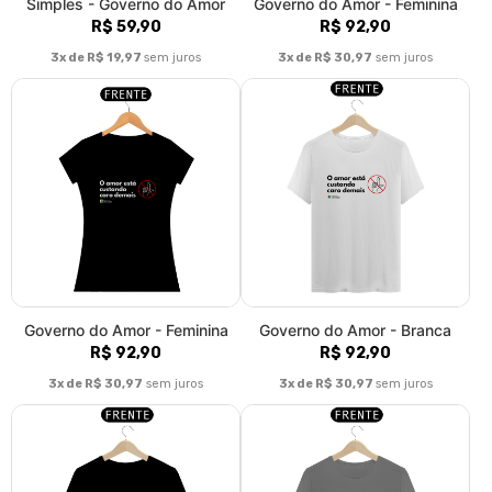
Simples - Governo do Amor
Governo do Amor - Feminina
R$ 59,90
R$ 92,90
3x de R$ 19,97
sem juros
3x de R$ 30,97
sem juros
Governo do Amor - Feminina
Governo do Amor - Branca
R$ 92,90
R$ 92,90
3x de R$ 30,97
sem juros
3x de R$ 30,97
sem juros