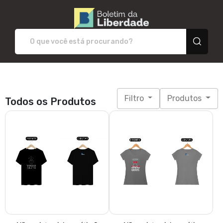
Boletim da Liberdade -
Filtro
Produtos
Todos os Produtos