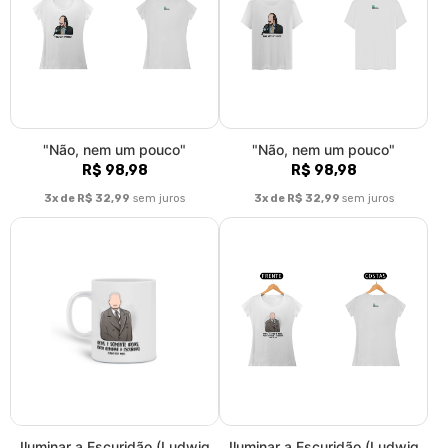
"Não, nem um pouco"
"Não, nem um pouco"
R$ 98,98
R$ 98,98
3x de R$ 32,99
sem juros
3x de R$ 32,99
sem juros
Iluminar a Escuridão (Ludwig
Iluminar a Escuridão (Ludwig