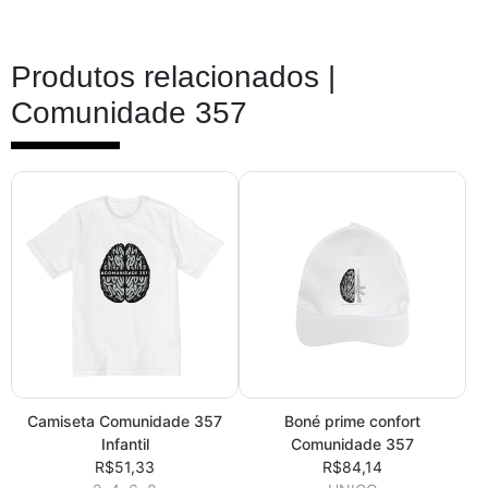
Produtos relacionados |
Comunidade 357
Camiseta Comunidade 357
Boné prime confort
Infantil
Comunidade 357
R$51,33
R$84,14