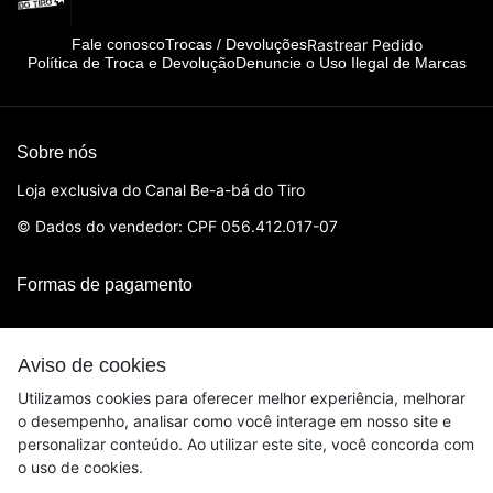
Rastrear Pedido
Fale conosco
Trocas / Devoluções
Política de Troca e Devolução
Denuncie o Uso Ilegal de Marcas
Sobre nós
Loja exclusiva do Canal Be-a-bá do Tiro
© Dados do vendedor: CPF 056.412.017-07
Formas de pagamento
Aviso de cookies
Utilizamos cookies para oferecer melhor experiência, melhorar
o desempenho, analisar como você interage em nosso site e
personalizar conteúdo. Ao utilizar este site, você concorda com
o uso de cookies.