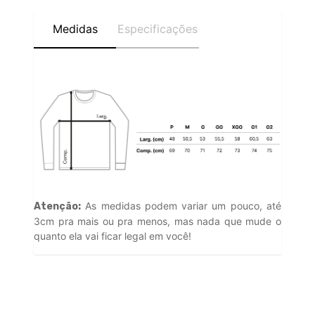
Medidas
Especificações
As medidas podem variar um pouco, até
Atenção:
3cm pra mais ou pra menos, mas nada que mude o
quanto ela vai ficar legal em você!