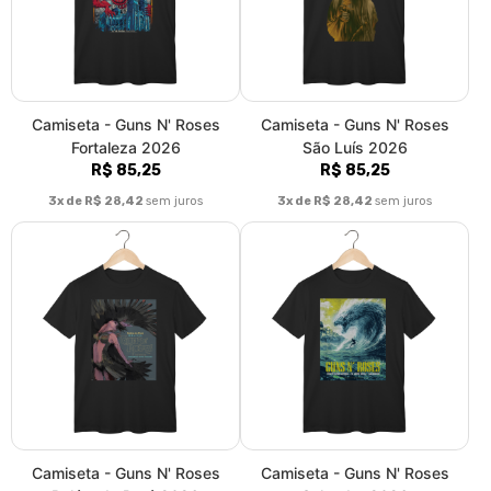
Camiseta - Guns N' Roses
Camiseta - Guns N' Roses
Fortaleza 2026
São Luís 2026
R$ 85,25
R$ 85,25
3x de R$ 28,42
sem juros
3x de R$ 28,42
sem juros
Camiseta - Guns N' Roses
Camiseta - Guns N' Roses