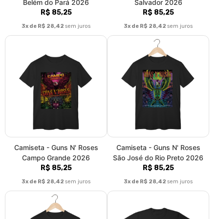
Belém do Pará 2026
Salvador 2026
R$ 85,25
R$ 85,25
3x de R$ 28,42
sem juros
3x de R$ 28,42
sem juros
Camiseta - Guns N' Roses
Camiseta - Guns N' Roses
Campo Grande 2026
São José do Rio Preto 2026
R$ 85,25
R$ 85,25
3x de R$ 28,42
sem juros
3x de R$ 28,42
sem juros