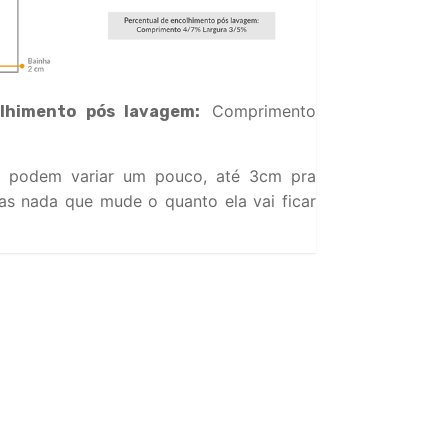
Comprimento
lhimento pós lavagem:
 podem variar um pouco, até 3cm pra
s nada que mude o quanto ela vai ficar