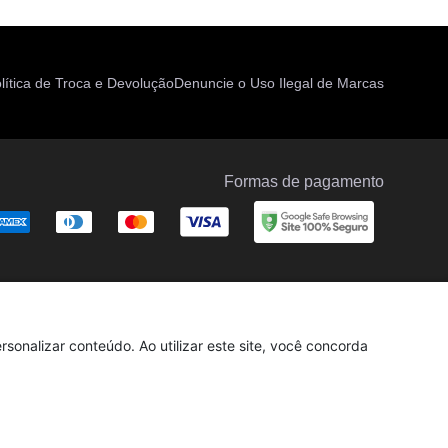
lítica de Troca e Devolução
Denuncie o Uso Ilegal de Marcas
Formas de pagamento
sonalizar conteúdo. Ao utilizar este site, você concorda