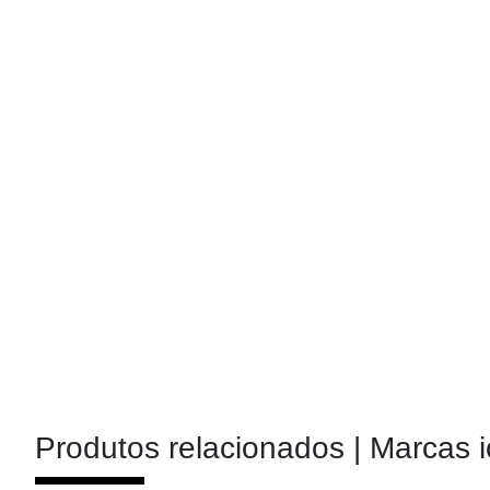
Produtos relacionados |
Marcas i