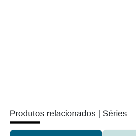
Produtos relacionados |
Séries