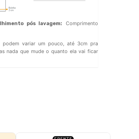
Comprimento
lhimento pós lavagem:
 podem variar um pouco, até 3cm pra
s nada que mude o quanto ela vai ficar