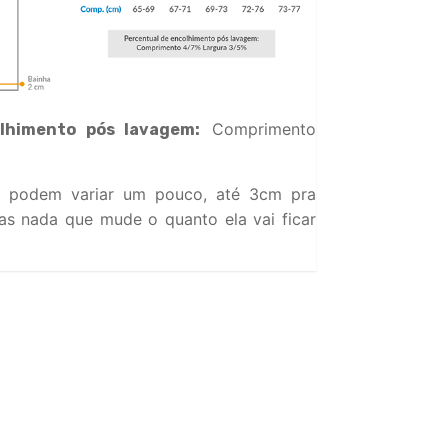
Comprimento
lhimento pós lavagem:
 podem variar um pouco, até 3cm pra
s nada que mude o quanto ela vai ficar