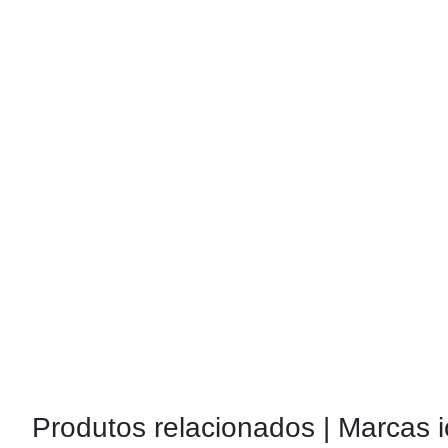
Produtos relacionados |
Marcas i