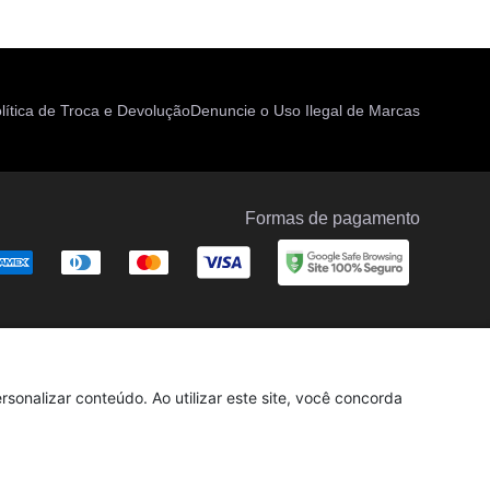
lítica de Troca e Devolução
Denuncie o Uso Ilegal de Marcas
Formas de pagamento
sonalizar conteúdo. Ao utilizar este site, você concorda