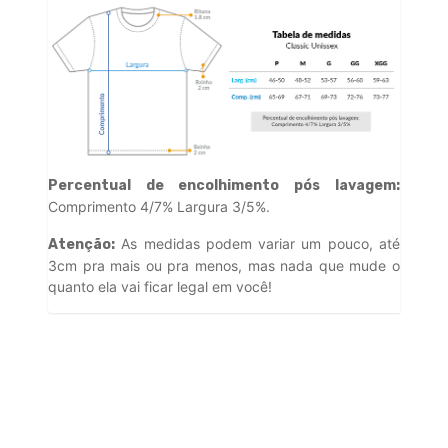
Percentual de encolhimento pós lavagem:
Comprimento 4/7% Largura 3/5%.
As medidas podem variar um pouco, até
Atenção:
3cm pra mais ou pra menos, mas nada que mude o
quanto ela vai ficar legal em você!