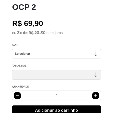
OCP 2
R$ 69,90
ou
3x de R$ 23,30
sem juros
COR
TAMANHOS
QUANTIDADE