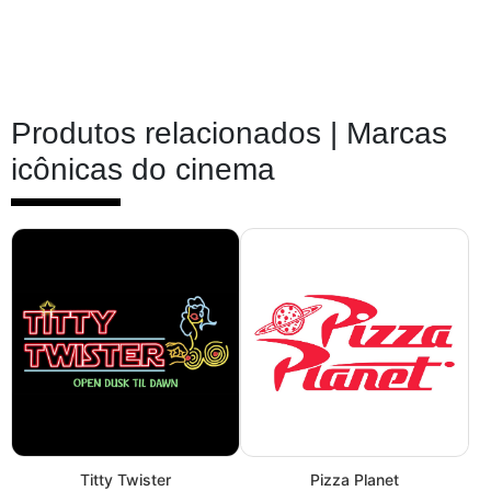
Produtos relacionados |
Marcas
icônicas do cinema
Titty Twister
Pizza Planet