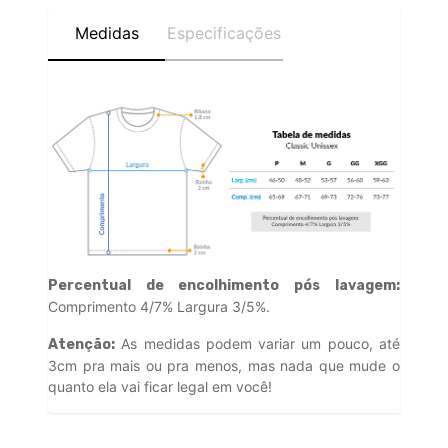
Medidas
Especificações
Percentual de encolhimento pós lavagem:
Comprimento 4/7% Largura 3/5%.
As medidas podem variar um pouco, até
Atenção:
3cm pra mais ou pra menos, mas nada que mude o
quanto ela vai ficar legal em você!