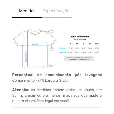
Medidas
Especificações
Percentual de encolhimento pós lavagem:
Comprimento 4/7% Largura 3/5%.
As medidas podem variar um pouco, até
Atenção:
3cm pra mais ou pra menos, mas nada que mude o
quanto ela vai ficar legal em você!