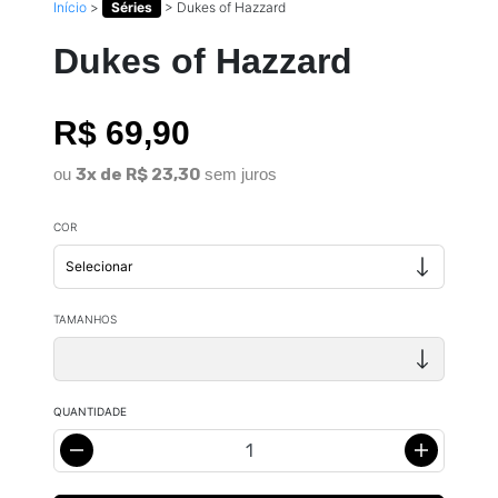
Início
>
Séries
>
Dukes of Hazzard
Dukes of Hazzard
R$ 69,90
ou
3x de R$ 23,30
sem juros
COR
TAMANHOS
QUANTIDADE