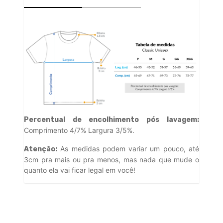
Percentual de encolhimento pós lavagem:
Comprimento 4/7% Largura 3/5%.
As medidas podem variar um pouco, até
Atenção:
3cm pra mais ou pra menos, mas nada que mude o
quanto ela vai ficar legal em você!