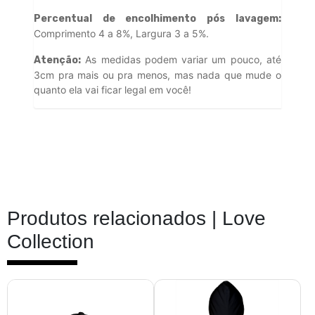
Percentual de encolhimento pós lavagem:
Comprimento 4 a 8%, Largura 3 a 5%.
As medidas podem variar um pouco, até
Atenção:
3cm pra mais ou pra menos, mas nada que mude o
quanto ela vai ficar legal em você!
Produtos relacionados |
Love
Collection