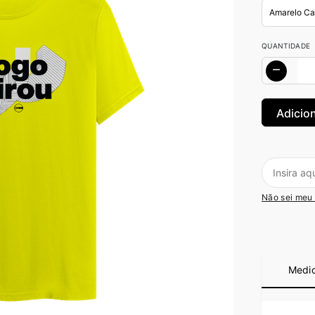
QUANTIDADE
Não sei meu
Medi