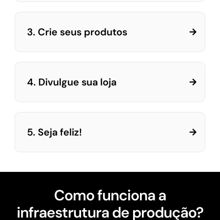
3. Crie seus produtos
4. Divulgue sua loja
5. Seja feliz!
Como funciona a
infraestrutura de produção?