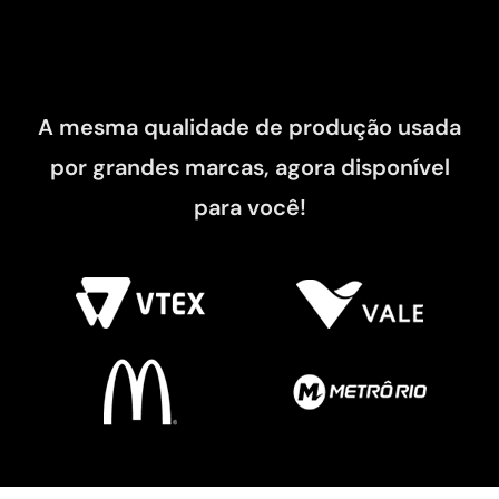
A mesma qualidade de produção usada
por grandes marcas, agora disponível
para você!