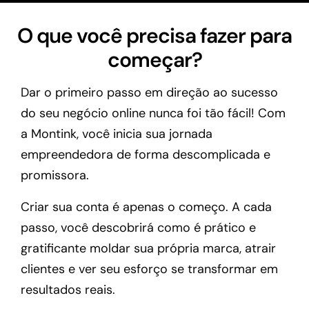
O que você precisa fazer para
começar?
Dar o primeiro passo em direção ao sucesso
do seu negócio online nunca foi tão fácil! Com
a Montink, você inicia sua jornada
empreendedora de forma descomplicada e
promissora.
Criar sua conta é apenas o começo. A cada
passo, você descobrirá como é prático e
gratificante moldar sua própria marca, atrair
clientes e ver seu esforço se transformar em
resultados reais.