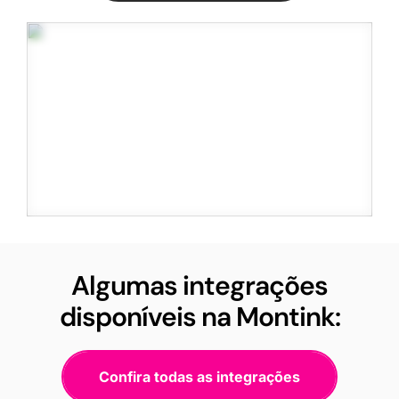
Algumas integrações
disponíveis na Montink:
Confira todas as integrações