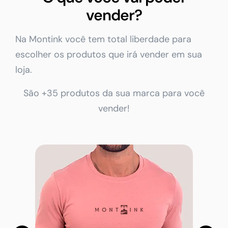
vender?
Na Montink você tem total liberdade para
escolher os produtos que irá vender em sua
loja.
São +35 produtos da sua marca para você
vender!