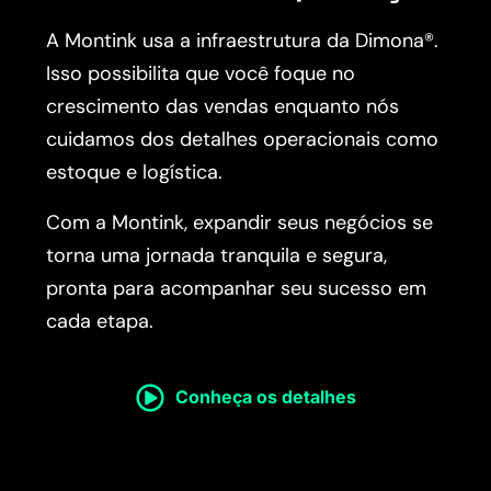
A Montink usa a infraestrutura da Dimona®.
Isso possibilita que você foque no
crescimento das vendas enquanto nós
cuidamos dos detalhes operacionais como
estoque e logística.
Com a Montink, expandir seus negócios se
torna uma jornada tranquila e segura,
pronta para acompanhar seu sucesso em
cada etapa.
Conheça os detalhes