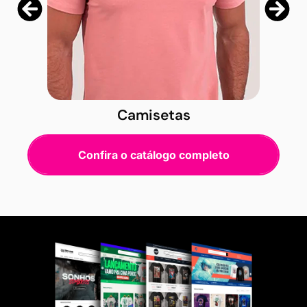
Camisetas
Confira o catálogo completo