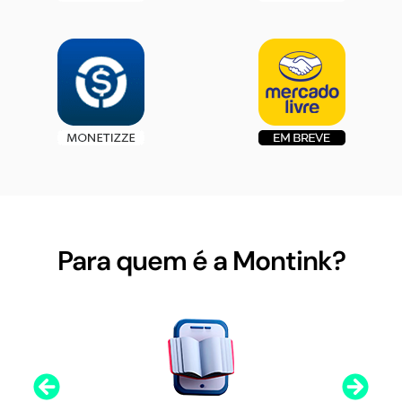
Para quem é a Montink?