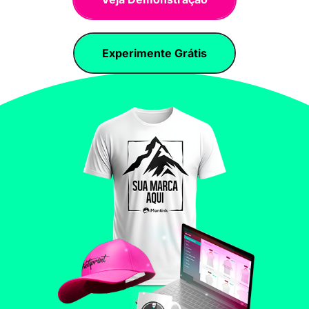
Experimente Grátis