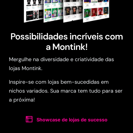
Possibilidades incríveis com
a Montink!
Mergulhe na diversidade e criatividade das
lojas Montink.
Inspire-se com lojas bem-sucedidas em
nichos variados. Sua marca tem tudo para ser
a próxima!
Showcase de lojas de sucesso