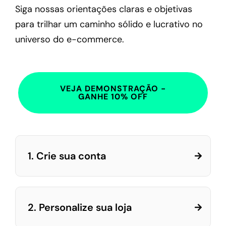
Siga nossas orientações claras e objetivas
para trilhar um caminho sólido e lucrativo no
universo do e-commerce.
VEJA DEMONSTRAÇÃO -
GANHE 10% OFF
1. Crie sua conta
2. Personalize sua loja