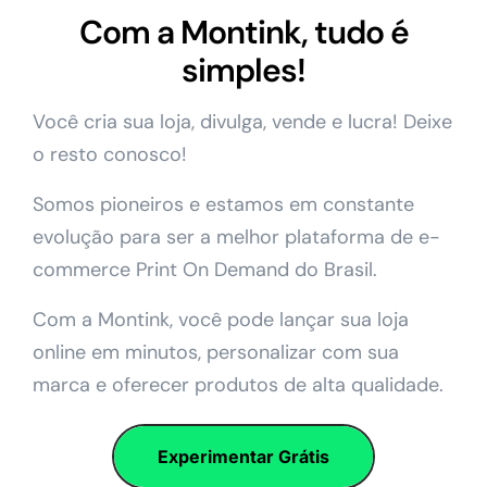
Com a Montink, tudo é
simples!
Você cria sua loja, divulga, vende e lucra! Deixe
o resto conosco!
Somos pioneiros e estamos em constante
evolução para ser a melhor plataforma de e-
commerce Print On Demand do Brasil.
Com a Montink, você pode lançar sua loja
online em minutos, personalizar com sua
marca e oferecer produtos de alta qualidade.
Experimentar Grátis