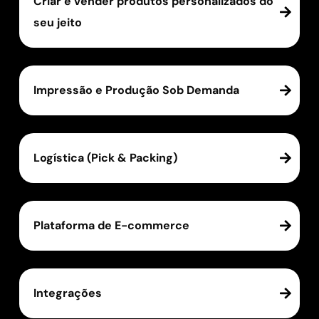
Criar e vender produtos personalizados do
seu jeito
Impressão e Produção Sob Demanda
Logística (Pick & Packing)
Plataforma de E-commerce
Integrações