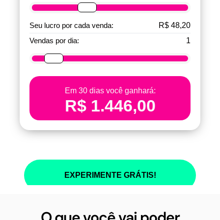
O que você vai poder