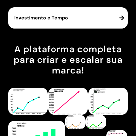
Investimento e Tempo
A plataforma completa
para criar e escalar sua
marca!