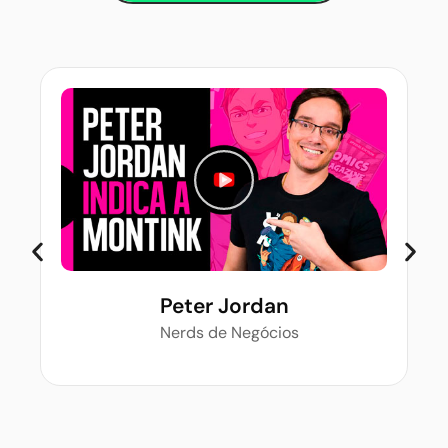
Peter Jordan
Nerds de Negócios