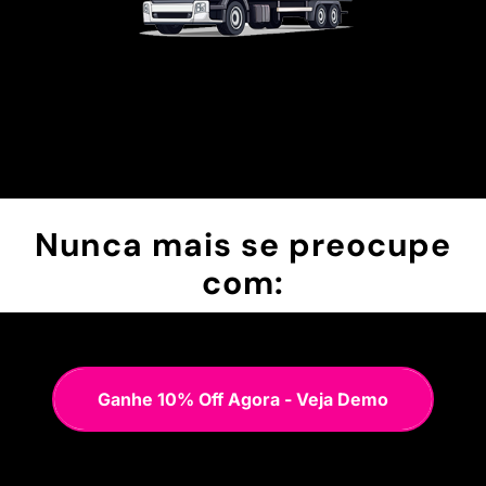
Nunca mais se preocupe
com:
Ganhe 10% Off Agora - Veja Demo