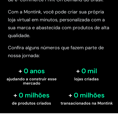
Com a Montink, você pode criar sua própria
loja virtual em minutos, personalizada com a
sua marca e abastecida com produtos de alta
qualidade.
Confira alguns números que fazem parte de
nossa jornada:
0
 anos
0
 mil
ajudando a construir esse
lojas criadas
mercado
0
 milhões
0
 milhões
de produtos criados
transacionados na Montink