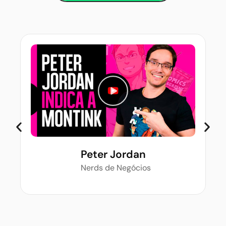
Peter Jordan
Nerds de Negócios