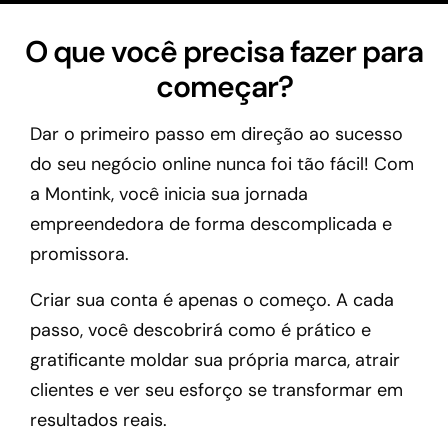
O que você precisa fazer para
começar?
Dar o primeiro passo em direção ao sucesso
do seu negócio online nunca foi tão fácil! Com
a Montink, você inicia sua jornada
empreendedora de forma descomplicada e
promissora.
Criar sua conta é apenas o começo. A cada
passo, você descobrirá como é prático e
gratificante moldar sua própria marca, atrair
clientes e ver seu esforço se transformar em
resultados reais.