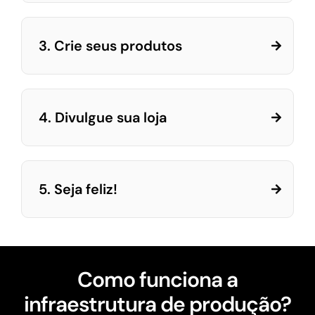
3. Crie seus produtos
4. Divulgue sua loja
5. Seja feliz!
Como funciona a
infraestrutura de produção?