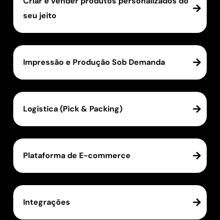
Criar e vender produtos personalizados do
seu jeito
Impressão e Produção Sob Demanda
Logística (Pick & Packing)
Plataforma de E-commerce
Integrações