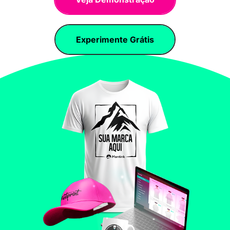
Experimente Grátis