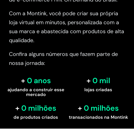
Com a Montink, você pode criar sua própria
loja virtual em minutos, personalizada com a
sua marca e abastecida com produtos de alta
qualidade.
Confira alguns números que fazem parte de
nossa jornada:
0
 anos
0
 mil
ajudando a construir esse
lojas criadas
mercado
0
 milhões
0
 milhões
de produtos criados
transacionados na Montink