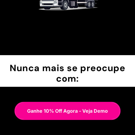
Nunca mais se preocupe
com:
Ganhe 10% Off Agora - Veja Demo