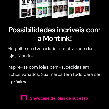
Possibilidades incríveis com
a Montink!
Mergulhe na diversidade e criatividade das
lojas Montink.
Inspire-se com lojas bem-sucedidas em
nichos variados. Sua marca tem tudo para ser
a próxima!
Showcase de lojas de sucesso