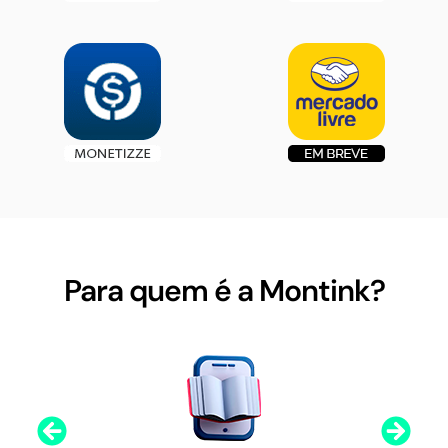
Para quem é a Montink?