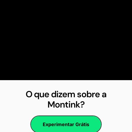
O que dizem sobre a
Montink?
Experimentar Grátis