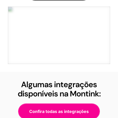
Algumas integrações
disponíveis na Montink:
Confira todas as integrações