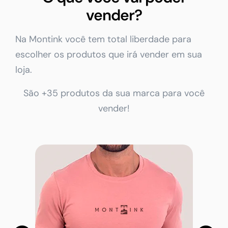
vender?
Na Montink você tem total liberdade para
escolher os produtos que irá vender em sua
loja.
São +35 produtos da sua marca para você
vender!