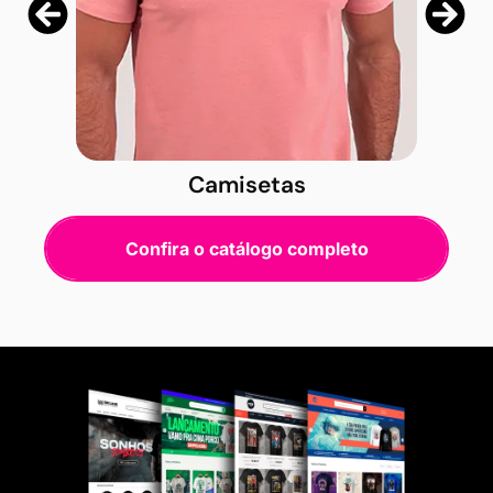
Camisetas
Confira o catálogo completo