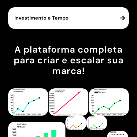
Investimento e Tempo
A plataforma completa
para criar e escalar sua
marca!