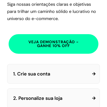
Siga nossas orientações claras e objetivas
para trilhar um caminho sólido e lucrativo no
universo do e-commerce.
VEJA DEMONSTRAÇÃO -
GANHE 10% OFF
1. Crie sua conta
2. Personalize sua loja