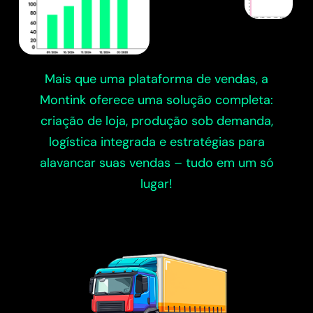
Mais que uma plataforma de vendas, a
Montink oferece uma solução completa:
criação de loja, produção sob demanda,
logística integrada e estratégias para
alavancar suas vendas – tudo em um só
lugar!