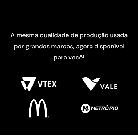
A mesma qualidade de produção usada
por grandes marcas, agora disponível
para você!