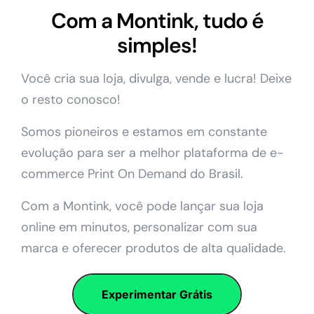
Com a Montink, tudo é
simples!
Você cria sua loja, divulga, vende e lucra! Deixe
o resto conosco!
Somos pioneiros e estamos em constante
evolução para ser a melhor plataforma de e-
commerce Print On Demand do Brasil.
Com a Montink, você pode lançar sua loja
online em minutos, personalizar com sua
marca e oferecer produtos de alta qualidade.
Experimentar Grátis