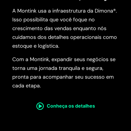
A Montink usa a infraestrutura da Dimona®.
Isso possibilita que você foque no
crescimento das vendas enquanto nós
cuidamos dos detalhes operacionais como
estoque e logística.
Com a Montink, expandir seus negócios se
torna uma jornada tranquila e segura,
pronta para acompanhar seu sucesso em
cada etapa.
Conheça os detalhes