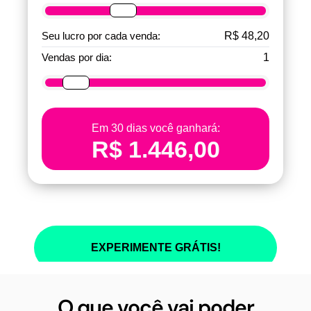
O que você vai poder