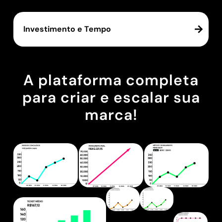
Investimento e Tempo
A plataforma completa
para criar e escalar sua
marca!