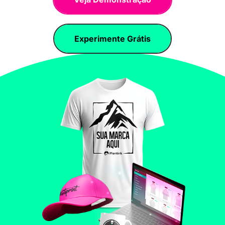
Experimente Grátis