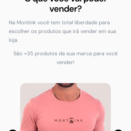
vender?
Na Montink você tem total liberdade para
escolher os produtos que irá vender em sua
loja.
São +35 produtos da sua marca para você
vender!