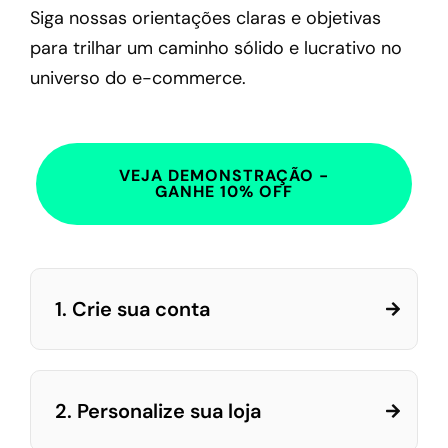
Siga nossas orientações claras e objetivas
para trilhar um caminho sólido e lucrativo no
universo do e-commerce.
VEJA DEMONSTRAÇÃO -
GANHE 10% OFF
1. Crie sua conta
2. Personalize sua loja