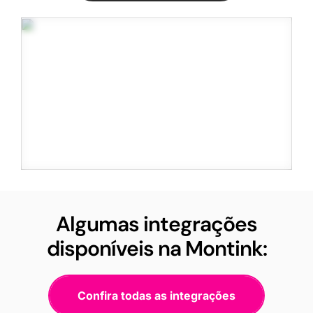
Algumas integrações
disponíveis na Montink:
Confira todas as integrações