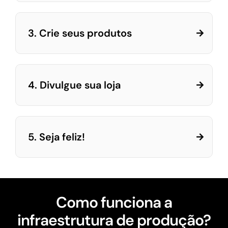
3. Crie seus produtos
4. Divulgue sua loja
5. Seja feliz!
Como funciona a
infraestrutura de produção?