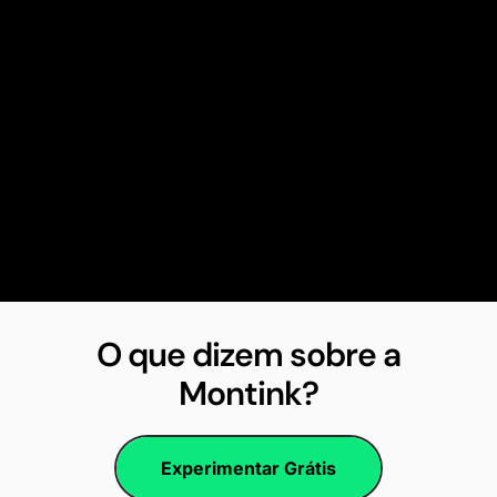
O que dizem sobre a
Montink?
Experimentar Grátis