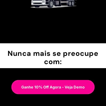
Nunca mais se preocupe
com:
Ganhe 10% Off Agora - Veja Demo