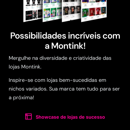
Possibilidades incríveis com
a Montink!
Mergulhe na diversidade e criatividade das
lojas Montink.
Inspire-se com lojas bem-sucedidas em
nichos variados. Sua marca tem tudo para ser
a próxima!
Showcase de lojas de sucesso