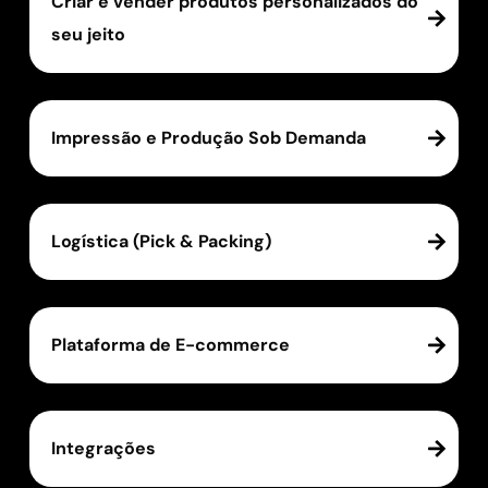
Criar e vender produtos personalizados do
seu jeito
Impressão e Produção Sob Demanda
Logística (Pick & Packing)
Plataforma de E-commerce
Integrações