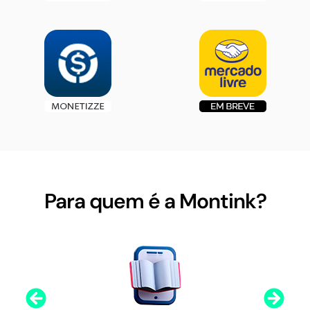
Para quem é a Montink?