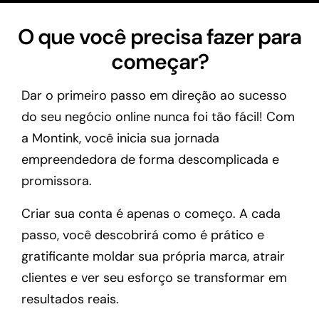
O que você precisa fazer para
começar?
Dar o primeiro passo em direção ao sucesso
do seu negócio online nunca foi tão fácil! Com
a Montink, você inicia sua jornada
empreendedora de forma descomplicada e
promissora.
Criar sua conta é apenas o começo. A cada
passo, você descobrirá como é prático e
gratificante moldar sua própria marca, atrair
clientes e ver seu esforço se transformar em
resultados reais.