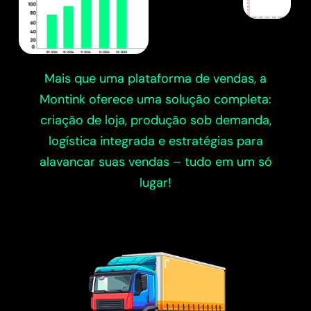
Mais que uma plataforma de vendas, a
Montink oferece uma solução completa:
criação de loja, produção sob demanda,
logística integrada e estratégias para
alavancar suas vendas – tudo em um só
lugar!