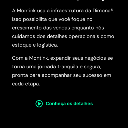
A Montink usa a infraestrutura da Dimona®.
Isso possibilita que você foque no
crescimento das vendas enquanto nós
cuidamos dos detalhes operacionais como
estoque e logística.
Com a Montink, expandir seus negócios se
torna uma jornada tranquila e segura,
pronta para acompanhar seu sucesso em
cada etapa.
Conheça os detalhes