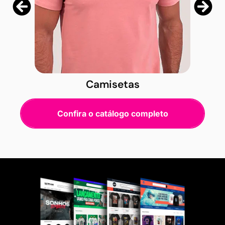
Camisetas
Confira o catálogo completo