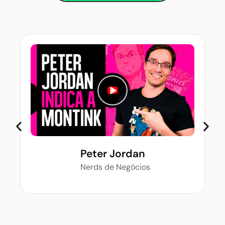
Peter Jordan
Nerds de Negócios