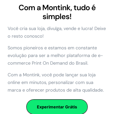
Com a Montink, tudo é
simples!
Você cria sua loja, divulga, vende e lucra! Deixe
o resto conosco!
Somos pioneiros e estamos em constante
evolução para ser a melhor plataforma de e-
commerce Print On Demand do Brasil.
Com a Montink, você pode lançar sua loja
online em minutos, personalizar com sua
marca e oferecer produtos de alta qualidade.
Experimentar Grátis