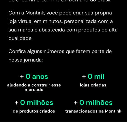
Com a Montink, você pode criar sua própria
loja virtual em minutos, personalizada com a
sua marca e abastecida com produtos de alta
qualidade.
Confira alguns números que fazem parte de
nossa jornada:
0
 anos
0
 mil
ajudando a construir esse
lojas criadas
mercado
0
 milhões
0
 milhões
de produtos criados
transacionados na Montink