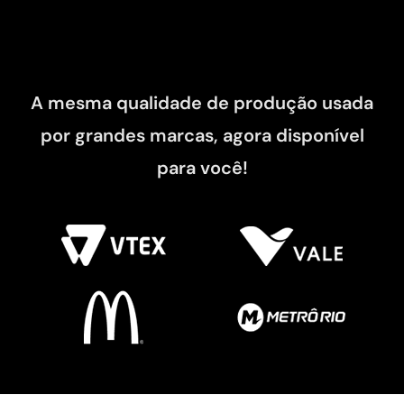
A mesma qualidade de produção usada
por grandes marcas, agora disponível
para você!