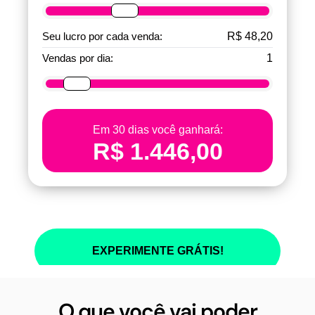
O que você vai poder