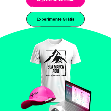
Experimente Grátis