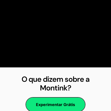
O que dizem sobre a
Montink?
Experimentar Grátis