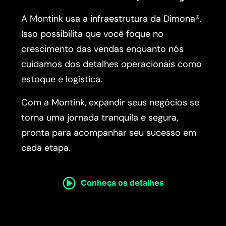
A Montink usa a infraestrutura da Dimona®.
Isso possibilita que você foque no
crescimento das vendas enquanto nós
cuidamos dos detalhes operacionais como
estoque e logística.
Com a Montink, expandir seus negócios se
torna uma jornada tranquila e segura,
pronta para acompanhar seu sucesso em
cada etapa.
Conheça os detalhes