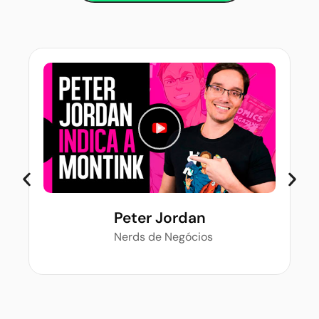
Peter Jordan
Nerds de Negócios