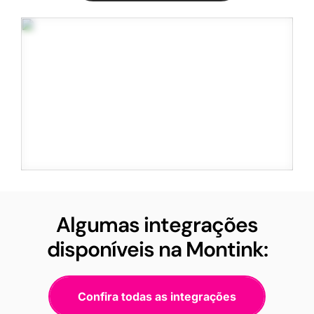
Algumas integrações
disponíveis na Montink:
Confira todas as integrações