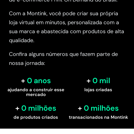
Com a Montink, você pode criar sua própria
loja virtual em minutos, personalizada com a
sua marca e abastecida com produtos de alta
qualidade.
Confira alguns números que fazem parte de
nossa jornada:
0
 anos
0
 mil
ajudando a construir esse
lojas criadas
mercado
0
 milhões
0
 milhões
de produtos criados
transacionados na Montink