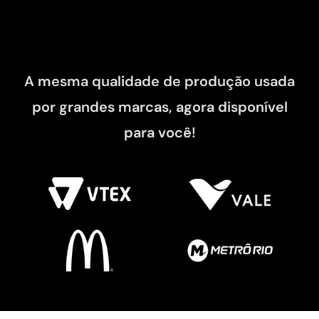
A mesma qualidade de produção usada
por grandes marcas, agora disponível
para você!