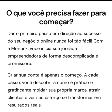
O que você precisa fazer para
começar?
Dar o primeiro passo em direção ao sucesso
do seu negócio online nunca foi tão fácil! Com
a Montink, você inicia sua jornada
empreendedora de forma descomplicada e
promissora.
Criar sua conta é apenas o começo. A cada
passo, você descobrirá como é prático e
gratificante moldar sua própria marca, atrair
clientes e ver seu esforço se transformar em
resultados reais.