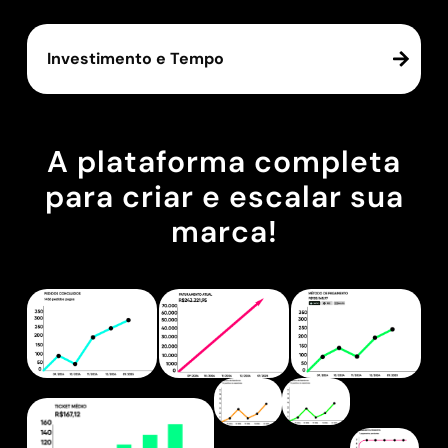
Investimento e Tempo
A plataforma completa
para criar e escalar sua
marca!