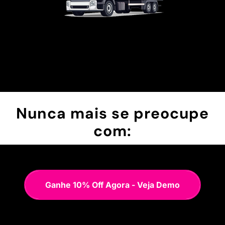
Nunca mais se preocupe
com:
Ganhe 10% Off Agora - Veja Demo