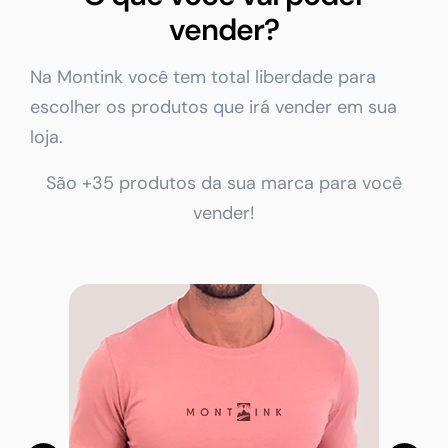
vender?
Na Montink você tem total liberdade para
escolher os produtos que irá vender em sua
loja.
São +35 produtos da sua marca para você
vender!