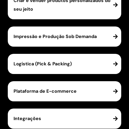
Criar e vender produtos personalizados do
seu jeito
Impressão e Produção Sob Demanda
Logística (Pick & Packing)
Plataforma de E-commerce
Integrações