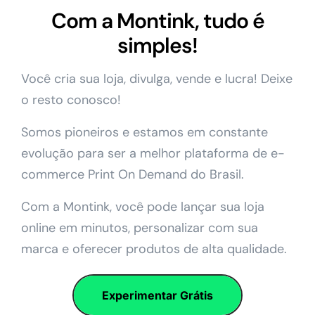
Com a Montink, tudo é
simples!
Você cria sua loja, divulga, vende e lucra! Deixe
o resto conosco!
Somos pioneiros e estamos em constante
evolução para ser a melhor plataforma de e-
commerce Print On Demand do Brasil.
Com a Montink, você pode lançar sua loja
online em minutos, personalizar com sua
marca e oferecer produtos de alta qualidade.
Experimentar Grátis