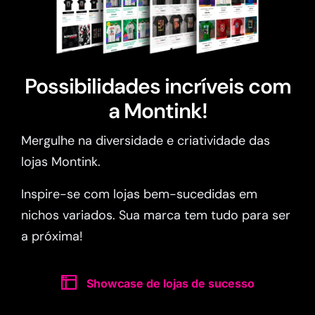
Possibilidades incríveis com
a Montink!
Mergulhe na diversidade e criatividade das
lojas Montink.
Inspire-se com lojas bem-sucedidas em
nichos variados. Sua marca tem tudo para ser
a próxima!
Showcase de lojas de sucesso