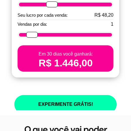
O que você vai poder