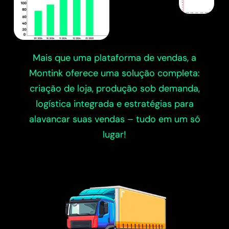
Mais que uma plataforma de vendas, a
Montink oferece uma solução completa:
criação de loja, produção sob demanda,
logística integrada e estratégias para
alavancar suas vendas – tudo em um só
lugar!