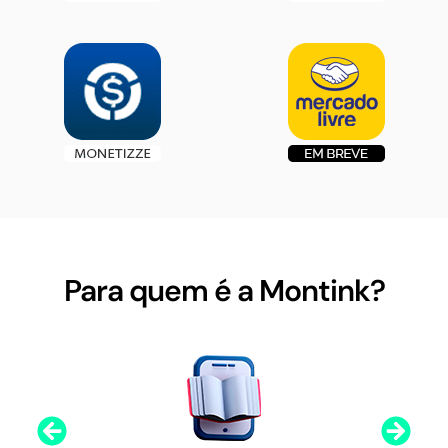
Para quem é a Montink?