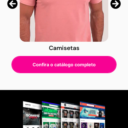
Camisetas
Confira o catálogo completo