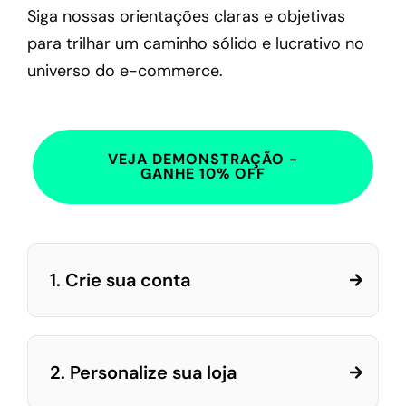
Siga nossas orientações claras e objetivas
para trilhar um caminho sólido e lucrativo no
universo do e-commerce.
VEJA DEMONSTRAÇÃO -
GANHE 10% OFF
1. Crie sua conta
2. Personalize sua loja