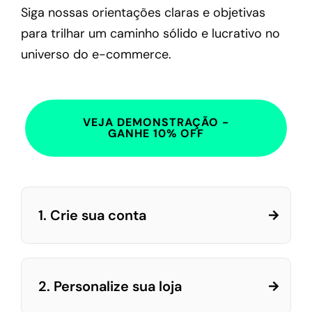
Siga nossas orientações claras e objetivas
para trilhar um caminho sólido e lucrativo no
universo do e-commerce.
VEJA DEMONSTRAÇÃO -
GANHE 10% OFF
1. Crie sua conta
2. Personalize sua loja