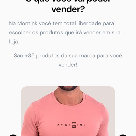
vender?
Na Montink você tem total liberdade para
escolher os produtos que irá vender em sua
loja.
São +35 produtos da sua marca para você
vender!