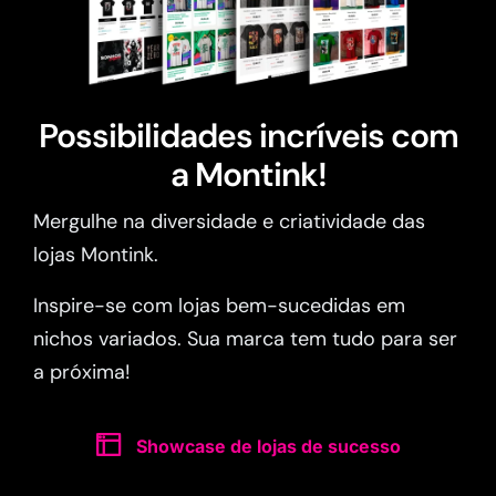
Possibilidades incríveis com
a Montink!
Mergulhe na diversidade e criatividade das
lojas Montink.
Inspire-se com lojas bem-sucedidas em
nichos variados. Sua marca tem tudo para ser
a próxima!
Showcase de lojas de sucesso