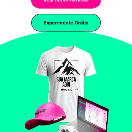
Experimente Grátis