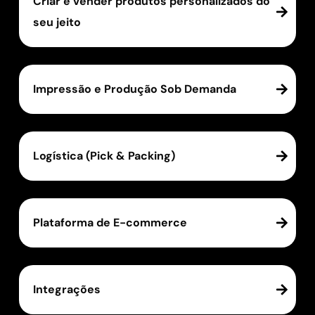
Criar e vender produtos personalizados do
seu jeito
Impressão e Produção Sob Demanda
Logística (Pick & Packing)
Plataforma de E-commerce
Integrações