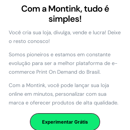
Com a Montink, tudo é
simples!
Você cria sua loja, divulga, vende e lucra! Deixe
o resto conosco!
Somos pioneiros e estamos em constante
evolução para ser a melhor plataforma de e-
commerce Print On Demand do Brasil.
Com a Montink, você pode lançar sua loja
online em minutos, personalizar com sua
marca e oferecer produtos de alta qualidade.
Experimentar Grátis