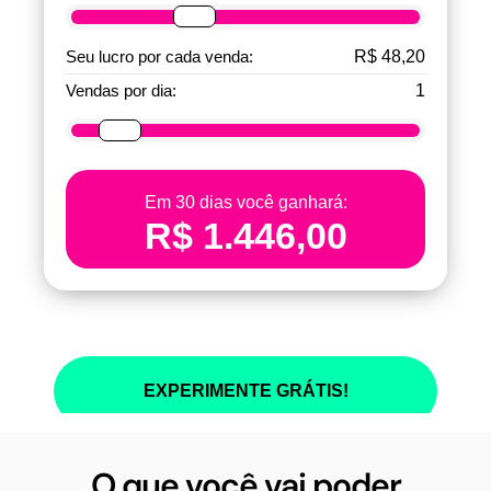
O que você vai poder