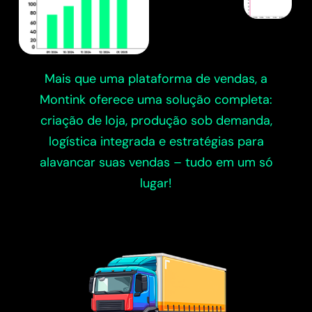
Mais que uma plataforma de vendas, a
Montink oferece uma solução completa:
criação de loja, produção sob demanda,
logística integrada e estratégias para
alavancar suas vendas – tudo em um só
lugar!