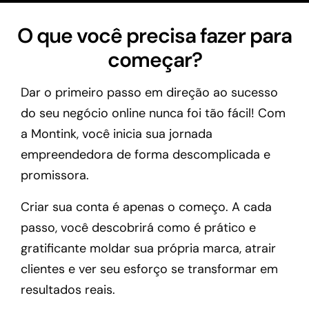
O que você precisa fazer para
começar?
Dar o primeiro passo em direção ao sucesso
do seu negócio online nunca foi tão fácil! Com
a Montink, você inicia sua jornada
empreendedora de forma descomplicada e
promissora.
Criar sua conta é apenas o começo. A cada
passo, você descobrirá como é prático e
gratificante moldar sua própria marca, atrair
clientes e ver seu esforço se transformar em
resultados reais.