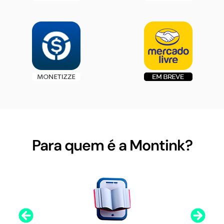
Para quem é a Montink?