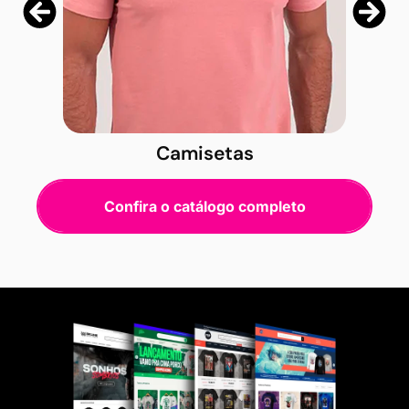
Camisetas
Confira o catálogo completo