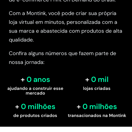
Com a Montink, você pode criar sua própria
loja virtual em minutos, personalizada com a
sua marca e abastecida com produtos de alta
qualidade.
Confira alguns números que fazem parte de
nossa jornada:
0
 anos
0
 mil
ajudando a construir esse
lojas criadas
mercado
0
 milhões
0
 milhões
de produtos criados
transacionados na Montink