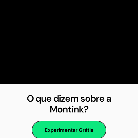
O que dizem sobre a
Montink?
Experimentar Grátis