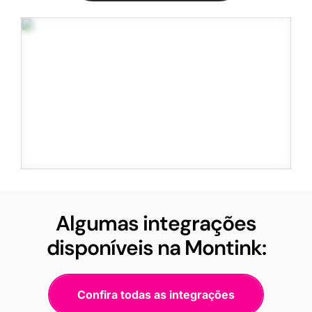
Algumas integrações
disponíveis na Montink:
Confira todas as integrações