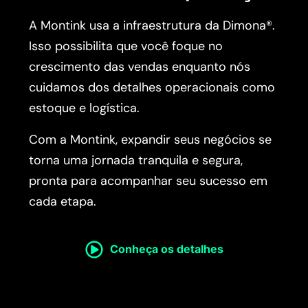
A Montink usa a infraestrutura da Dimona®.
Isso possibilita que você foque no
crescimento das vendas enquanto nós
cuidamos dos detalhes operacionais como
estoque e logística.
Com a Montink, expandir seus negócios se
torna uma jornada tranquila e segura,
pronta para acompanhar seu sucesso em
cada etapa.
Conheça os detalhes