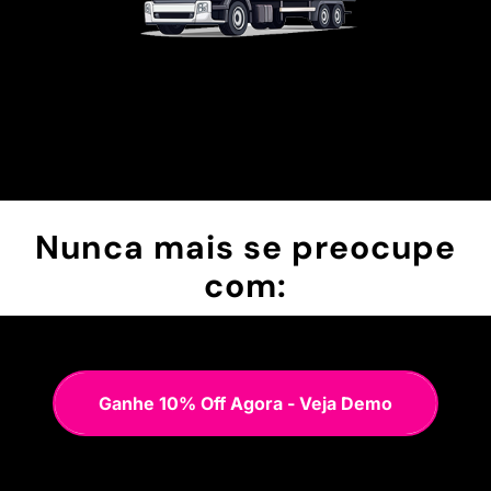
Nunca mais se preocupe
com:
Ganhe 10% Off Agora - Veja Demo