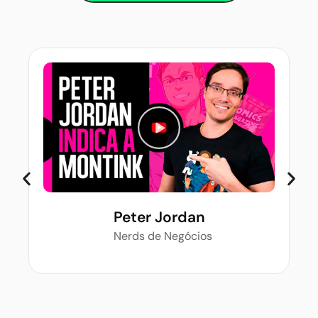
Peter Jordan
Nerds de Negócios