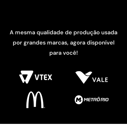
A mesma qualidade de produção usada
por grandes marcas, agora disponível
para você!