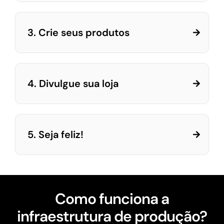
3. Crie seus produtos
4. Divulgue sua loja
5. Seja feliz!
Como funciona a
infraestrutura de produção?