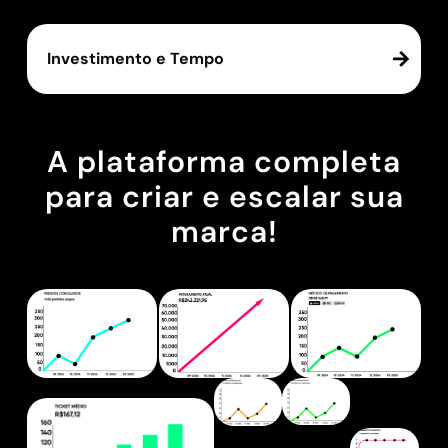
Investimento e Tempo
A plataforma completa
para criar e escalar sua
marca!