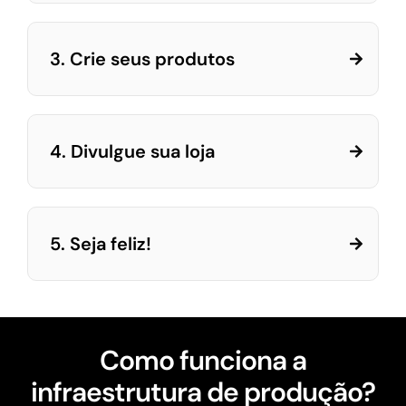
3. Crie seus produtos
4. Divulgue sua loja
5. Seja feliz!
Como funciona a
infraestrutura de produção?