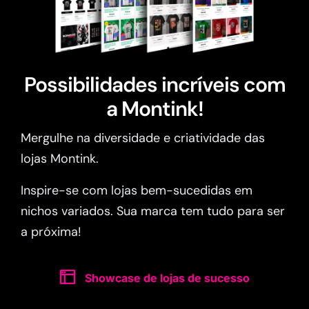
Possibilidades incríveis com
a Montink!
Mergulhe na diversidade e criatividade das
lojas Montink.
Inspire-se com lojas bem-sucedidas em
nichos variados. Sua marca tem tudo para ser
a próxima!
Showcase de lojas de sucesso