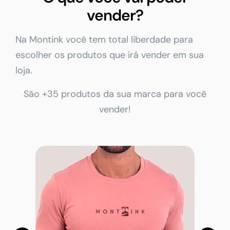
vender?
Na Montink você tem total liberdade para
escolher os produtos que irá vender em sua
loja.
São +35 produtos da sua marca para você
vender!