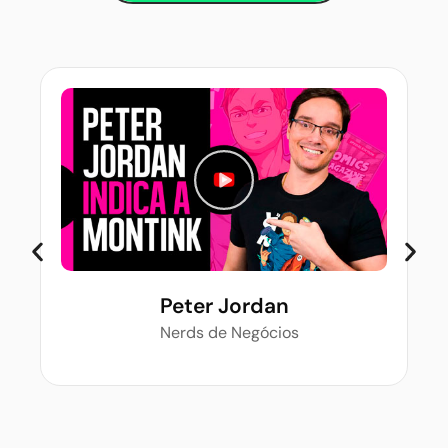
Peter Jordan
Nerds de Negócios