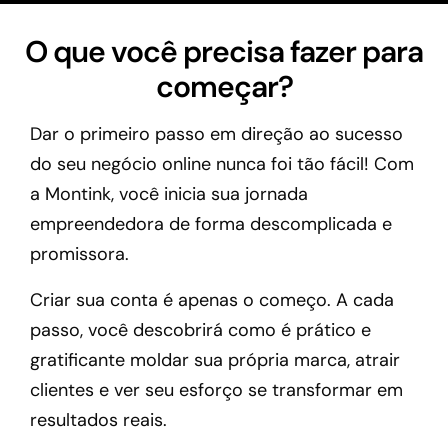
O que você precisa fazer para
começar?
Dar o primeiro passo em direção ao sucesso
do seu negócio online nunca foi tão fácil! Com
a Montink, você inicia sua jornada
empreendedora de forma descomplicada e
promissora.
Criar sua conta é apenas o começo. A cada
passo, você descobrirá como é prático e
gratificante moldar sua própria marca, atrair
clientes e ver seu esforço se transformar em
resultados reais.