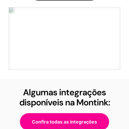
Algumas integrações
disponíveis na Montink:
Confira todas as integrações