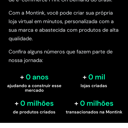
Com a Montink, você pode criar sua própria
loja virtual em minutos, personalizada com a
sua marca e abastecida com produtos de alta
qualidade.
Confira alguns números que fazem parte de
nossa jornada:
0
 anos
0
 mil
ajudando a construir esse
lojas criadas
mercado
0
 milhões
0
 milhões
de produtos criados
transacionados na Montink