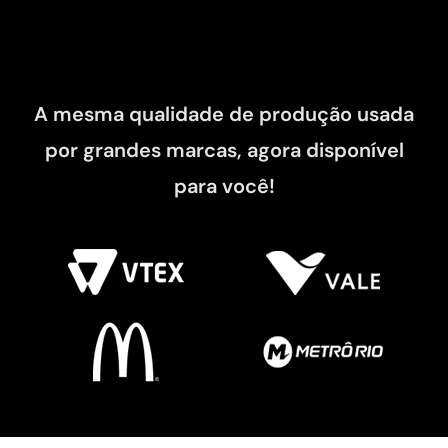
A mesma qualidade de produção usada
por grandes marcas, agora disponível
para você!