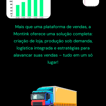
Mais que uma plataforma de vendas, a
Montink oferece uma solução completa:
criação de loja, produção sob demanda,
logística integrada e estratégias para
alavancar suas vendas – tudo em um só
lugar!