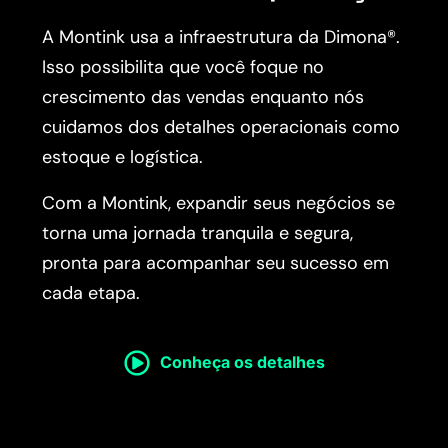
A Montink usa a infraestrutura da Dimona®.
Isso possibilita que você foque no
crescimento das vendas enquanto nós
cuidamos dos detalhes operacionais como
estoque e logística.
Com a Montink, expandir seus negócios se
torna uma jornada tranquila e segura,
pronta para acompanhar seu sucesso em
cada etapa.
Conheça os detalhes