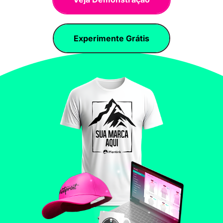
Experimente Grátis