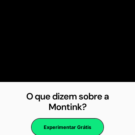
O que dizem sobre a
Montink?
Experimentar Grátis