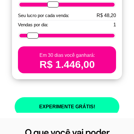
O que você vai poder