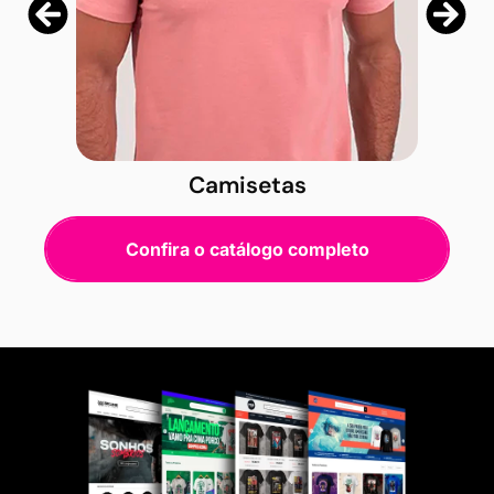
Camisetas
Confira o catálogo completo