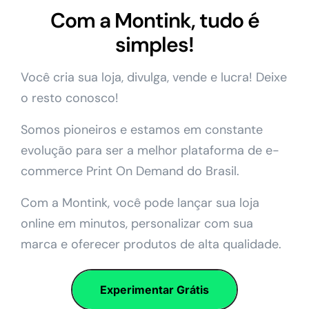
Com a Montink, tudo é
simples!
Você cria sua loja, divulga, vende e lucra! Deixe
o resto conosco!
Somos pioneiros e estamos em constante
evolução para ser a melhor plataforma de e-
commerce Print On Demand do Brasil.
Com a Montink, você pode lançar sua loja
online em minutos, personalizar com sua
marca e oferecer produtos de alta qualidade.
Experimentar Grátis