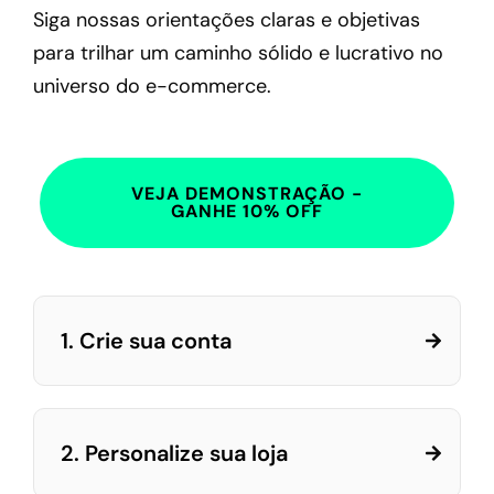
Siga nossas orientações claras e objetivas
para trilhar um caminho sólido e lucrativo no
universo do e-commerce.
VEJA DEMONSTRAÇÃO -
GANHE 10% OFF
1. Crie sua conta
2. Personalize sua loja