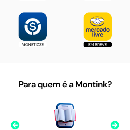
Para quem é a Montink?