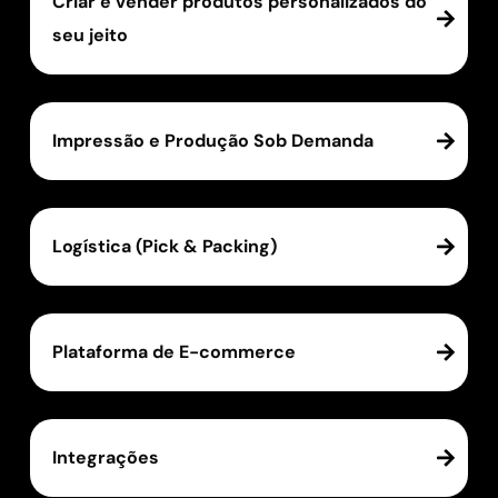
Criar e vender produtos personalizados do
seu jeito
Impressão e Produção Sob Demanda
Logística (Pick & Packing)
Plataforma de E-commerce
Integrações