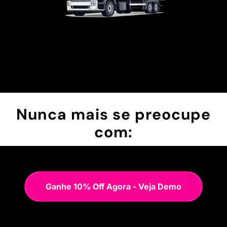
Nunca mais se preocupe
com:
Ganhe 10% Off Agora - Veja Demo