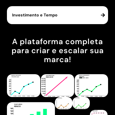
Investimento e Tempo
A plataforma completa
para criar e escalar sua
marca!